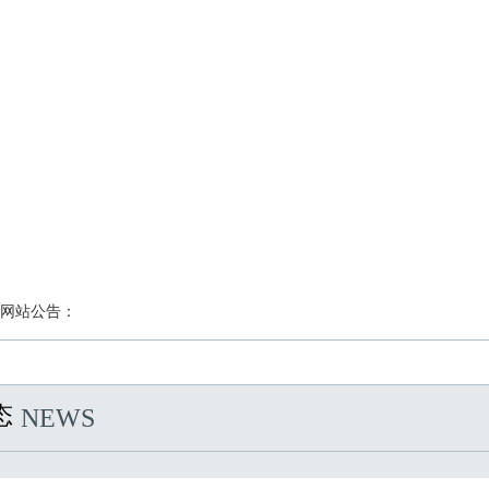
网站公告：
态
NEWS