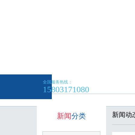
全国服务热线：
15803171080
新闻动
新闻
分类