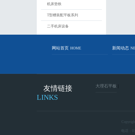
机床垫铁
T型槽装配平板系列
二手机床设备
网站首页
新闻动态
HOME
N
大理石平板
|
友情链接
LINKS
Copyri
电话：03